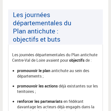
Les journées
départementales du
Plan antichute :
objectifs et buts
Les journées départementales du Plan antichute
Centre-Val de Loire avaient pour
objectifs
de :
promouvoir le plan
antichute au sein des
départements ;
promouvoir les actions
déjà existantes sur les
territoires ;
renforcer les partenariats
en fédérant
davantage les acteurs déjà engagés dans la