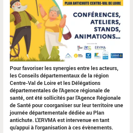
Pour favoriser les synergies entre les acteurs,
les Conseils départementaux de la région
Centre-Val de Loire et les Délégations
départementales de l'Agence régionale de
santé, ont été sollicités par l'Agence Régionale
de Santé pour coorganiser sur leur territoire une
journée départementale dédiée au Plan
antichute. L'ERVMA est intervenue en tant
qu'appui à l'organisation à ces évènements.