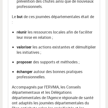
prévention des chutes ainsi que de nouveaux
professionnels.
Le
but
de ces journées départementales était de
:
réunir
les ressources locales afin de faciliter
leur mise en relation ;
valoriser
les actions existantes et démultiplier
les initiatives ;
proposer
des supports et méthodes ;
échanger
autour des bonnes pratiques
professionnelles.
Accompagnés par l’ERVMA, les Conseils
départementaux et les Délégations
départementales de l’Agence régionale de santé
ont adaptés les journées départementales du