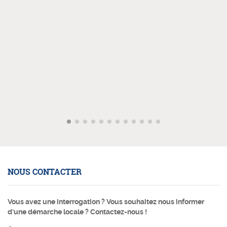
NOUS CONTACTER
Vous avez une interrogation ? Vous souhaitez nous informer
d'une démarche locale ? Contactez-nous !