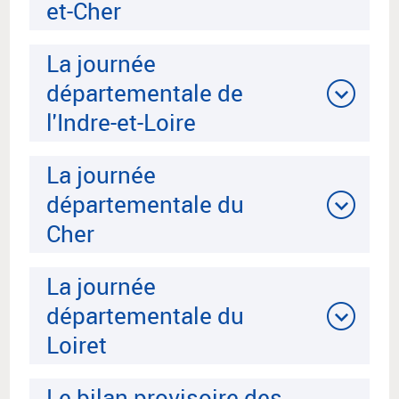
et-Cher
La journée
départementale de
l'Indre-et-Loire
La journée
départementale du
Cher
La journée
départementale du
Loiret
Le bilan provisoire des