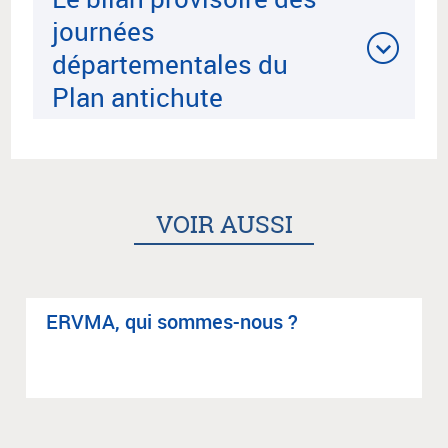
journées
départementales du
Plan antichute
VOIR AUSSI
ERVMA, qui sommes-nous ?