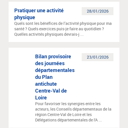
Pratiquer une activité
28/01/2026
physique
Quels sont les bénéfices de l’activité physique pour ma
santé ? Quels exercices puis-je faire au quotidien ?
Quelles activités physiques devrais-j ...
Bilan provisoire
23/01/2026
des journées
départementales
du Plan
antichute
Centre-Val de
Loire
Pour favoriser les synergies entre les
acteurs, les Conseils départementaux de la
région Centre-Val de Loire et les
Délégations départementales de l'A ...