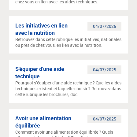
chez vous en lien avec les aides techniques.
Les initiatives en lien
04/07/2025
avec la nutrition
Retrouvez dans cette rubrique les initiatives, nationales
ou près de chez vous, en lien avec la nutrition.
S'équiper d'une aide
04/07/2025
technique
Pourquoi s’équiper d’une aide technique ? Quelles aides
techniques existent et laquelle choisir ? Retrouvez dans
cette rubrique les brochures, doc ...
Avoir une alimentation
04/07/2025
équilibrée
Comment avoir une alimentation équilibrée ? Quels