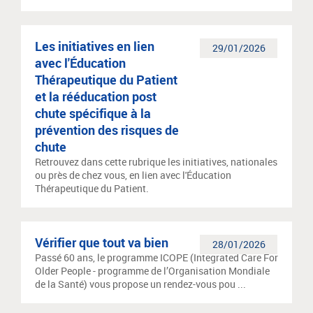
Les initiatives en lien
29/01/2026
avec l'Éducation
Thérapeutique du Patient
et la rééducation post
chute spécifique à la
prévention des risques de
chute
Retrouvez dans cette rubrique les initiatives, nationales
ou près de chez vous, en lien avec l'Éducation
Thérapeutique du Patient.
Vérifier que tout va bien
28/01/2026
Passé 60 ans, le programme ICOPE (Integrated Care For
Older People - programme de l’Organisation Mondiale
de la Santé) vous propose un rendez-vous pou ...