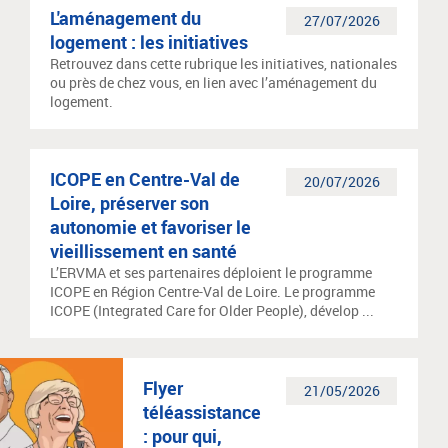
L'aménagement du
27/07/2026
logement : les initiatives
Retrouvez dans cette rubrique les initiatives, nationales
ou près de chez vous, en lien avec l’aménagement du
logement.
ICOPE en Centre-Val de
20/07/2026
Loire, préserver son
autonomie et favoriser le
vieillissement en santé
L’ERVMA et ses partenaires déploient le programme
ICOPE en Région Centre-Val de Loire. Le programme
ICOPE (Integrated Care for Older People), dévelop ...
Flyer
21/05/2026
téléassistance
: pour qui,