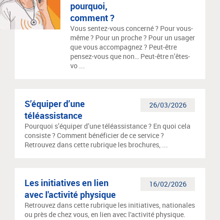
pourquoi,
comment ?
Vous sentez-vous concerné ? Pour vous-
même ? Pour un proche ? Pour un usager
que vous accompagnez ? Peut-être
pensez-vous que non… Peut-être n’êtes-
vo ...
S’équiper d’une
26/03/2026
téléassistance
Pourquoi s’équiper d’une téléassistance ? En quoi cela
consiste ? Comment bénéficier de ce service ?
Retrouvez dans cette rubrique les brochures, ...
Les initiatives en lien
16/02/2026
avec l'activité physique
Retrouvez dans cette rubrique les initiatives, nationales
ou près de chez vous, en lien avec l'activité physique.