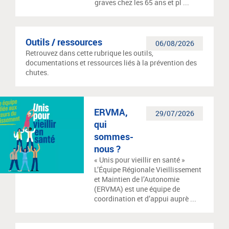
graves chez les 65 ans et pl ...
Outils / ressources
06/08/2026
Retrouvez dans cette rubrique les outils,
documentations et ressources liés à la prévention des
chutes.
ERVMA,
29/07/2026
qui
sommes-
nous ?
« Unis pour vieillir en santé »
L’Équipe Régionale Vieillissement
et Maintien de l’Autonomie
(ERVMA) est une équipe de
coordination et d’appui auprè ...