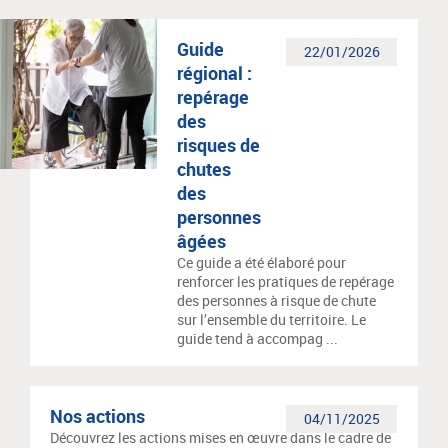
Guide
22/01/2026
régional :
repérage
des
risques de
chutes
des
personnes
âgées
Ce guide a été élaboré pour
renforcer les pratiques de repérage
des personnes à risque de chute
sur l’ensemble du territoire. Le
guide tend à accompag ...
Nos actions
04/11/2025
Découvrez les actions mises en œuvre dans le cadre de