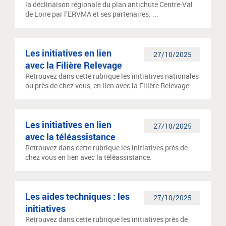
la déclinaison régionale du plan antichute Centre-Val
de Loire par l’ERVMA et ses partenaires. ...
Les initiatives en lien
27/10/2025
avec la Filière Relevage
Retrouvez dans cette rubrique les initiatives nationales
ou près de chez vous, en lien avec la Filière Relevage.
Les initiatives en lien
27/10/2025
avec la téléassistance
Retrouvez dans cette rubrique les initiatives près de
chez vous en lien avec la téléassistance.
Les aides techniques : les
27/10/2025
initiatives
Retrouvez dans cette rubrique les initiatives près de